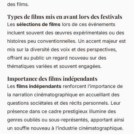
des films.
Types de films mis en avant lors des festivals
Les
sélections de films
lors de ces événements
incluent souvent des œuvres expérimentales ou des
histoires peu conventionnelles. Un accent majeur est
mis sur la diversité des voix et des perspectives,
offrant au public un regard nouveau sur des
thématiques variées et souvent engagées.
Importance des films indépendants
Les
films indépendants
renforcent l’importance de
la narration cinématographique en accueillant des
questions sociétales et des récits personnels. Leur
présence dans ce cadre prestigieux illumine des
genres oubliés ou sous-représentés, apportant ainsi
un souffle nouveau à l’industrie cinématographique.