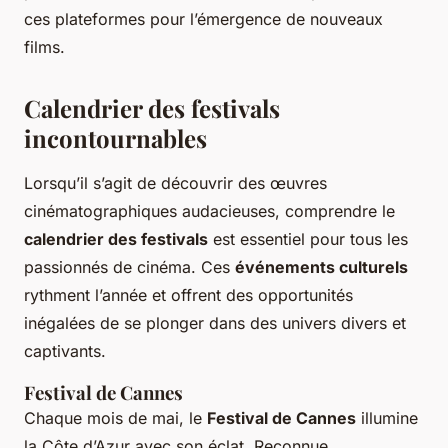
ces plateformes pour l’émergence de nouveaux
films.
Calendrier des festivals
incontournables
Lorsqu’il s’agit de découvrir des œuvres
cinématographiques audacieuses, comprendre le
calendrier des festivals
est essentiel pour tous les
passionnés de cinéma. Ces
événements culturels
rythment l’année et offrent des opportunités
inégalées de se plonger dans des univers divers et
captivants.
Festival de Cannes
Chaque mois de mai, le
Festival de Cannes
illumine
la Côte d’Azur avec son éclat. Reconnue