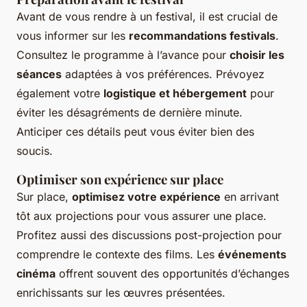
Avant de vous rendre à un festival, il est crucial de
vous informer sur les
recommandations festivals
.
Consultez le programme à l’avance pour
choisir les
séances
adaptées à vos préférences. Prévoyez
également votre
logistique et hébergement
pour
éviter les désagréments de dernière minute.
Anticiper ces détails peut vous éviter bien des
soucis.
Optimiser son expérience sur place
Sur place,
optimisez votre expérience
en arrivant
tôt aux projections pour vous assurer une place.
Profitez aussi des discussions post-projection pour
comprendre le contexte des films. Les
événements
cinéma
offrent souvent des opportunités d’échanges
enrichissants sur les œuvres présentées.