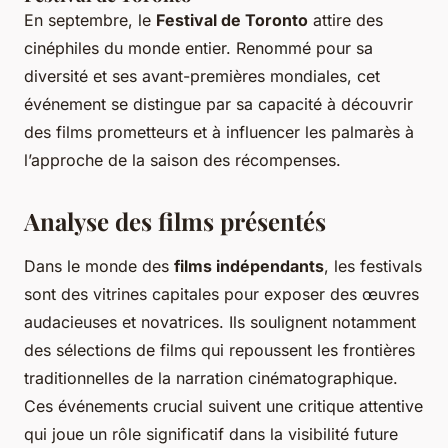
En septembre, le
Festival de Toronto
attire des
cinéphiles du monde entier. Renommé pour sa
diversité et ses avant-premières mondiales, cet
événement se distingue par sa capacité à découvrir
des films prometteurs et à influencer les palmarès à
l’approche de la saison des récompenses.
Analyse des films présentés
Dans le monde des
films indépendants
, les festivals
sont des vitrines capitales pour exposer des œuvres
audacieuses et novatrices. Ils soulignent notamment
des sélections de films qui repoussent les frontières
traditionnelles de la narration cinématographique.
Ces événements crucial suivent une critique attentive
qui joue un rôle significatif dans la visibilité future