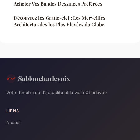
Acheter Vos Bandes Dessinées Préférées
Découvrez les Gratte-ciel : Les Merveilles
Architecturales les Plus Élevées du Globe
Sabloncharlevoix
Votre fenêtre sur l'actualité et la vie à Charlevoix
LIENS
Accueil