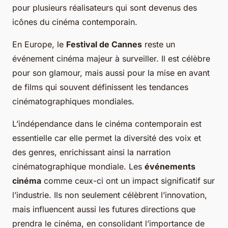
pour plusieurs réalisateurs qui sont devenus des
icônes du cinéma contemporain.
En Europe, le
Festival de Cannes
reste un
événement cinéma majeur à surveiller. Il est célèbre
pour son glamour, mais aussi pour la mise en avant
de films qui souvent définissent les tendances
cinématographiques mondiales.
L’indépendance dans le cinéma contemporain est
essentielle car elle permet la diversité des voix et
des genres, enrichissant ainsi la narration
cinématographique mondiale. Les
événements
cinéma
comme ceux-ci ont un impact significatif sur
l’industrie. Ils non seulement célèbrent l’innovation,
mais influencent aussi les futures directions que
prendra le cinéma, en consolidant l’importance de