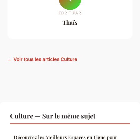
ECRIT PAR
Thaïs
← Voir tous les articles Culture
Culture — Sur le même sujet
Découvrez les Meilleurs Espaces en Ligne pour