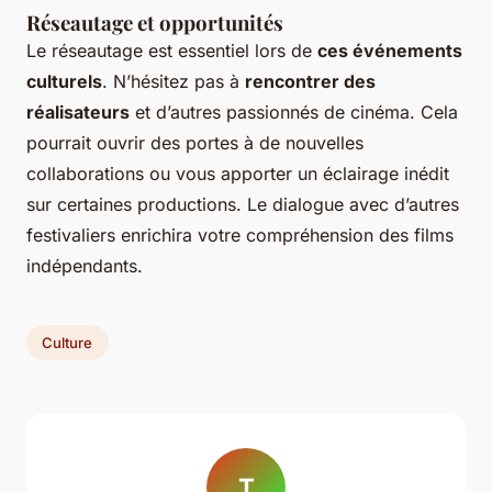
Réseautage et opportunités
Le réseautage est essentiel lors de
ces événements
culturels
. N’hésitez pas à
rencontrer des
réalisateurs
et d’autres passionnés de cinéma. Cela
pourrait ouvrir des portes à de nouvelles
collaborations ou vous apporter un éclairage inédit
sur certaines productions. Le dialogue avec d’autres
festivaliers enrichira votre compréhension des films
indépendants.
Culture
T