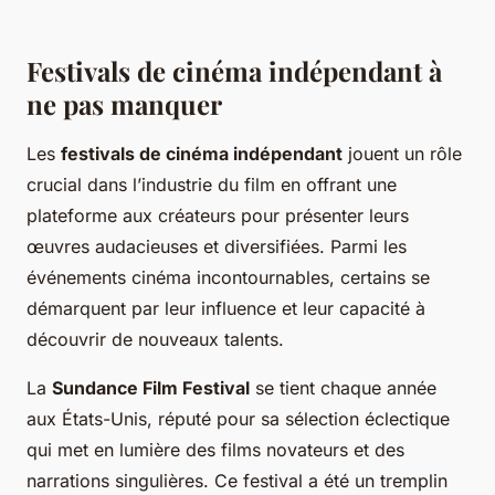
Festivals de cinéma indépendant à
ne pas manquer
Les
festivals de cinéma indépendant
jouent un rôle
crucial dans l’industrie du film en offrant une
plateforme aux créateurs pour présenter leurs
œuvres audacieuses et diversifiées. Parmi les
événements cinéma incontournables, certains se
démarquent par leur influence et leur capacité à
découvrir de nouveaux talents.
La
Sundance Film Festival
se tient chaque année
aux États-Unis, réputé pour sa sélection éclectique
qui met en lumière des films novateurs et des
narrations singulières. Ce festival a été un tremplin