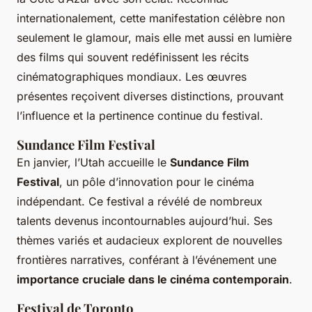
internationalement, cette manifestation célèbre non
seulement le glamour, mais elle met aussi en lumière
des films qui souvent redéfinissent les récits
cinématographiques mondiaux. Les œuvres
présentes reçoivent diverses distinctions, prouvant
l’influence et la pertinence continue du festival.
Sundance Film Festival
En janvier, l’Utah accueille le
Sundance Film
Festival
, un pôle d’innovation pour le cinéma
indépendant. Ce festival a révélé de nombreux
talents devenus incontournables aujourd’hui. Ses
thèmes variés et audacieux explorent de nouvelles
frontières narratives, conférant à l’événement une
importance cruciale dans le cinéma contemporain
.
Festival de Toronto