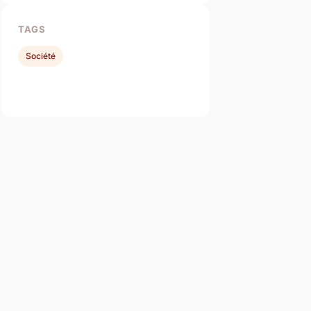
TAGS
Société