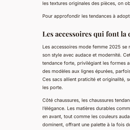
les textures originales des pièces, on ob
Pour approfondir les tendances à adopt
Les accessoires qui font la
Les accessoires mode femme 2025 se rév
son style avec audace et modernité. Ce
tendance forte, privilégiant les formes a
des modèles aux lignes épurées, parfois
Ces sacs allient praticité et originalité, 
les porte.
Côté chaussures, les chaussures tendan
l’élégance. Les matières durables comme 
en avant, tout comme les couleurs audac
dominent, offrant une palette à la fois d