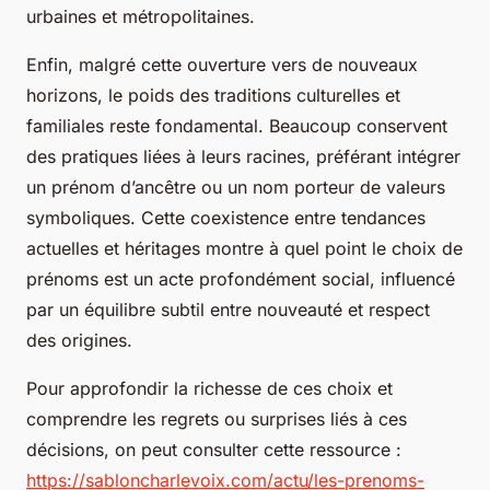
urbaines et métropolitaines.
Enfin, malgré cette ouverture vers de nouveaux
horizons, le poids des traditions culturelles et
familiales reste fondamental. Beaucoup conservent
des pratiques liées à leurs racines, préférant intégrer
un prénom d’ancêtre ou un nom porteur de valeurs
symboliques. Cette coexistence entre tendances
actuelles et héritages montre à quel point le choix de
prénoms est un acte profondément social, influencé
par un équilibre subtil entre nouveauté et respect
des origines.
Pour approfondir la richesse de ces choix et
comprendre les regrets ou surprises liés à ces
décisions, on peut consulter cette ressource :
https://sabloncharlevoix.com/actu/les-prenoms-