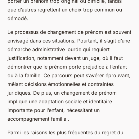
porter un prénom trop original ou difficile, tandis
que d’autres regrettent un choix trop commun ou
démodé.
Le processus de changement de prénom est souvent
envisagé dans ces situations. Pourtant, il s’agit d’une
démarche administrative lourde qui requiert
justification, notamment devant un juge, où il faut
démontrer que le prénom porte préjudice à l’enfant
ou à la famille. Ce parcours peut s’avérer éprouvant,
mêlant décisions émotionnelles et contraintes
juridiques. De plus, un changement de prénom
implique une adaptation sociale et identitaire
importante pour l’enfant, nécessitant un
accompagnement familial.
Parmi les raisons les plus fréquentes du regret du