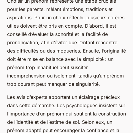
Choisir un prénom représente une étape cruciale
pour les parents, mêlant émotions, traditions et
aspirations. Pour un choix réfléchi, plusieurs critères
utiles doivent être pris en compte. D’abord, il est
conseillé d’évaluer la sonorité et la facilité de
prononciation, afin d’éviter que l’enfant rencontre
des difficultés ou des moqueries. Ensuite, l’originalité
doit être mise en balance avec la simplicité : un
prénom trop inhabituel peut susciter
incompréhension ou isolement, tandis qu’un prénom
trop courant peut manquer de singularité.
Les avis d’experts apportent un éclairage précieux
dans cette démarche. Les psychologues insistent sur
l’importance d’un prénom qui soutient la construction
de l’identité et de l’estime de soi. Selon eux, un
prénom adapté peut encourager la confiance et la