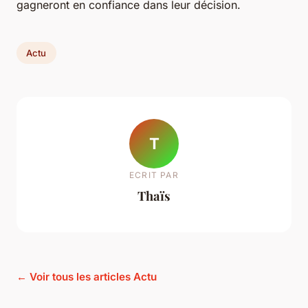
gagneront en confiance dans leur décision.
Actu
T
ECRIT PAR
Thaïs
← Voir tous les articles Actu