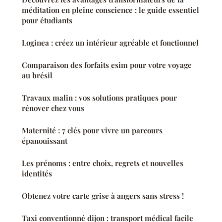
méditation en pleine conscience : le guide essentiel
pour étudiants
Loginea : créez un intérieur agréable et fonctionnel
Comparaison des forfaits esim pour votre voyage
au brésil
Travaux malin : vos solutions pratiques pour
rénover chez vous
Maternité : 7 clés pour vivre un parcours
épanouissant
Les prénoms : entre choix, regrets et nouvelles
identités
Obtenez votre carte grise à angers sans stress !
Taxi conventionné dijon : transport médical facile