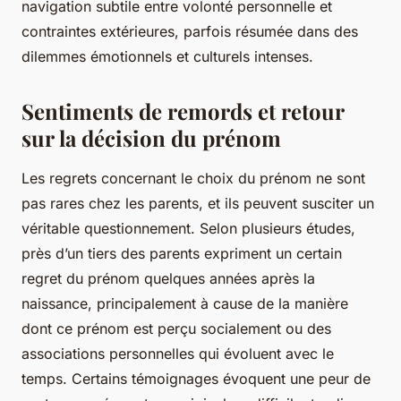
navigation subtile entre volonté personnelle et
contraintes extérieures, parfois résumée dans des
dilemmes émotionnels et culturels intenses.
Sentiments de remords et retour
sur la décision du prénom
Les regrets concernant le choix du prénom ne sont
pas rares chez les parents, et ils peuvent susciter un
véritable questionnement. Selon plusieurs études,
près d’un tiers des parents expriment un certain
regret du prénom quelques années après la
naissance, principalement à cause de la manière
dont ce prénom est perçu socialement ou des
associations personnelles qui évoluent avec le
temps. Certains témoignages évoquent une peur de