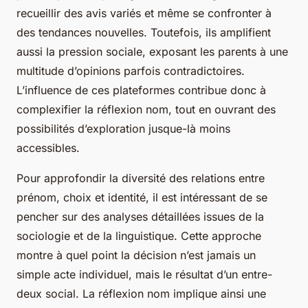
recueillir des avis variés et même se confronter à
des tendances nouvelles. Toutefois, ils amplifient
aussi la pression sociale, exposant les parents à une
multitude d’opinions parfois contradictoires.
L’influence de ces plateformes contribue donc à
complexifier la réflexion nom, tout en ouvrant des
possibilités d’exploration jusque-là moins
accessibles.
Pour approfondir la diversité des relations entre
prénom, choix et identité, il est intéressant de se
pencher sur des analyses détaillées issues de la
sociologie et de la linguistique. Cette approche
montre à quel point la décision n’est jamais un
simple acte individuel, mais le résultat d’un entre-
deux social. La réflexion nom implique ainsi une