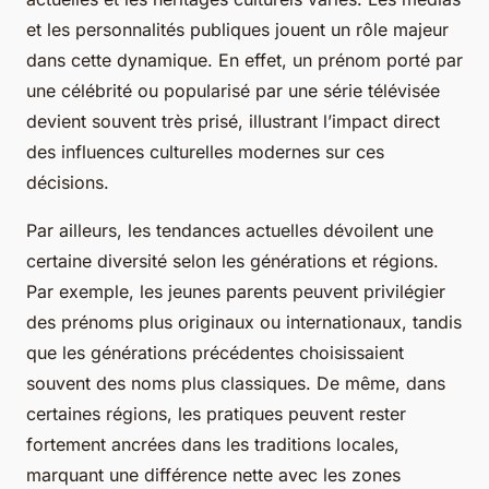
et les personnalités publiques jouent un rôle majeur
dans cette dynamique. En effet, un prénom porté par
une célébrité ou popularisé par une série télévisée
devient souvent très prisé, illustrant l’impact direct
des influences culturelles modernes sur ces
décisions.
Par ailleurs, les tendances actuelles dévoilent une
certaine diversité selon les générations et régions.
Par exemple, les jeunes parents peuvent privilégier
des prénoms plus originaux ou internationaux, tandis
que les générations précédentes choisissaient
souvent des noms plus classiques. De même, dans
certaines régions, les pratiques peuvent rester
fortement ancrées dans les traditions locales,
marquant une différence nette avec les zones