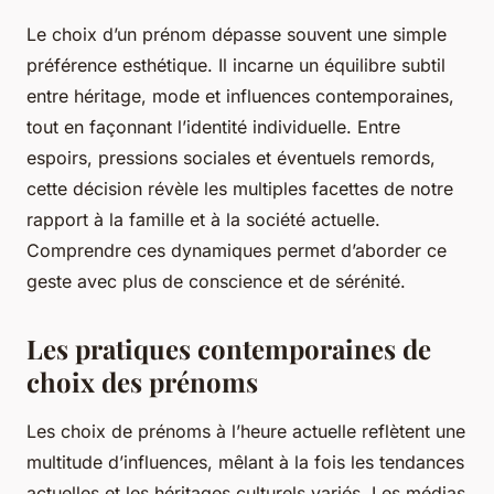
Le choix d’un prénom dépasse souvent une simple
préférence esthétique. Il incarne un équilibre subtil
entre héritage, mode et influences contemporaines,
tout en façonnant l’identité individuelle. Entre
espoirs, pressions sociales et éventuels remords,
cette décision révèle les multiples facettes de notre
rapport à la famille et à la société actuelle.
Comprendre ces dynamiques permet d’aborder ce
geste avec plus de conscience et de sérénité.
Les pratiques contemporaines de
choix des prénoms
Les choix de prénoms à l’heure actuelle reflètent une
multitude d’influences, mêlant à la fois les tendances
actuelles et les héritages culturels variés. Les médias