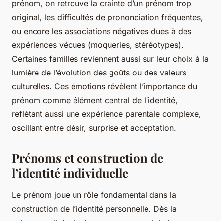
prénom, on retrouve la crainte d’un prénom trop
original, les difficultés de prononciation fréquentes,
ou encore les associations négatives dues à des
expériences vécues (moqueries, stéréotypes).
Certaines familles reviennent aussi sur leur choix à la
lumière de l’évolution des goûts ou des valeurs
culturelles. Ces émotions révèlent l’importance du
prénom comme élément central de l’identité,
reflétant aussi une expérience parentale complexe,
oscillant entre désir, surprise et acceptation.
Prénoms et construction de
l’identité individuelle
Le prénom joue un rôle fondamental dans la
construction de l’identité personnelle. Dès la