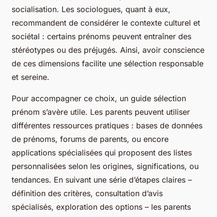
socialisation. Les sociologues, quant à eux,
recommandent de considérer le contexte culturel et
sociétal : certains prénoms peuvent entraîner des
stéréotypes ou des préjugés. Ainsi, avoir conscience
de ces dimensions facilite une sélection responsable
et sereine.
Pour accompagner ce choix, un guide sélection
prénom s’avère utile. Les parents peuvent utiliser
différentes ressources pratiques : bases de données
de prénoms, forums de parents, ou encore
applications spécialisées qui proposent des listes
personnalisées selon les origines, significations, ou
tendances. En suivant une série d’étapes claires –
définition des critères, consultation d’avis
spécialisés, exploration des options – les parents