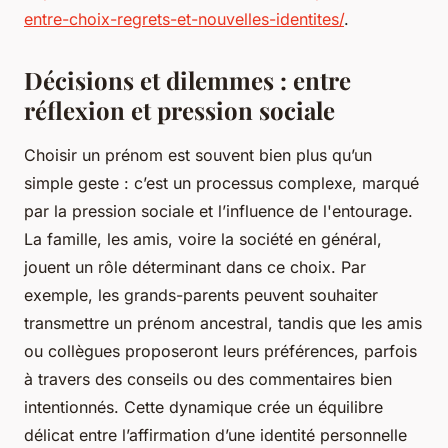
entre-choix-regrets-et-nouvelles-identites/
.
Décisions et dilemmes : entre
réflexion et pression sociale
Choisir un prénom est souvent bien plus qu’un
simple geste : c’est un processus complexe, marqué
par la pression sociale et l’influence de l'entourage.
La famille, les amis, voire la société en général,
jouent un rôle déterminant dans ce choix. Par
exemple, les grands-parents peuvent souhaiter
transmettre un prénom ancestral, tandis que les amis
ou collègues proposeront leurs préférences, parfois
à travers des conseils ou des commentaires bien
intentionnés. Cette dynamique crée un équilibre
délicat entre l’affirmation d’une identité personnelle