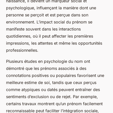
naissance, il devient un marqueur social et
psychologique, influençant la manière dont une
personne se perçoit et est perçue dans son
environnement. L’impact social du prénom se
manifeste souvent dans les interactions
quotidiennes, où il peut affecter les premières
impressions, les attentes et même les opportunités
professionnelles.
Plusieurs études en psychologie du nom ont
démontré que les prénoms associés à des
connotations positives ou populaires favorisent une
meilleure estime de soi, tandis que ceux perçus
comme atypiques ou datés peuvent entraîner des
sentiments d’exclusion ou de rejet. Par exemple,
certains travaux montrent qu’un prénom facilement
reconnaissable peut faciliter l’intégration sociale,