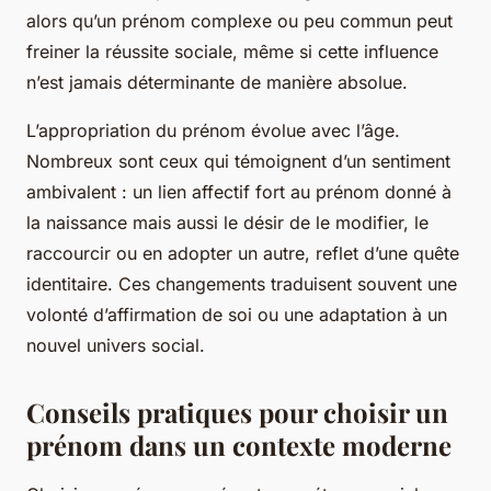
alors qu’un prénom complexe ou peu commun peut
freiner la réussite sociale, même si cette influence
n’est jamais déterminante de manière absolue.
L’appropriation du prénom évolue avec l’âge.
Nombreux sont ceux qui témoignent d’un sentiment
ambivalent : un lien affectif fort au prénom donné à
la naissance mais aussi le désir de le modifier, le
raccourcir ou en adopter un autre, reflet d’une quête
identitaire. Ces changements traduisent souvent une
volonté d’affirmation de soi ou une adaptation à un
nouvel univers social.
Conseils pratiques pour choisir un
prénom dans un contexte moderne