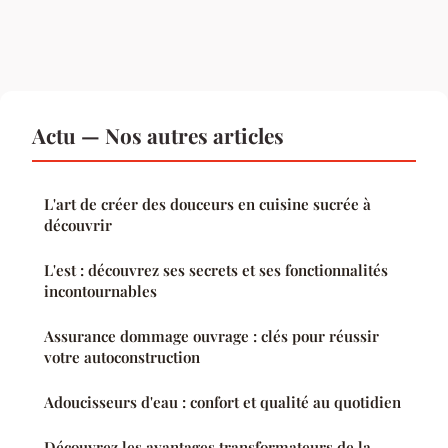
Actu — Nos autres articles
L'art de créer des douceurs en cuisine sucrée à
découvrir
L'est : découvrez ses secrets et ses fonctionnalités
incontournables
Assurance dommage ouvrage : clés pour réussir
votre autoconstruction
Adoucisseurs d'eau : confort et qualité au quotidien
Découvrez les avantages transformateurs de la