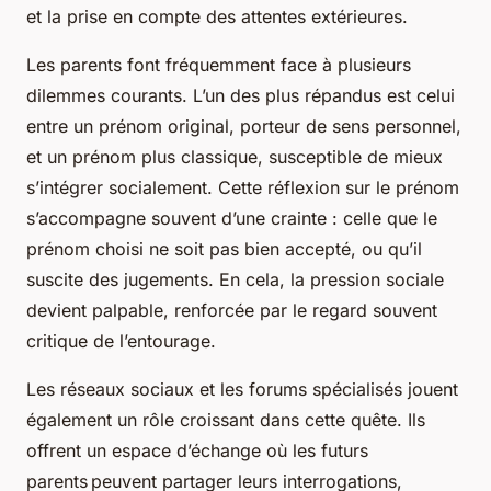
et la prise en compte des attentes extérieures.
Les parents font fréquemment face à plusieurs
dilemmes courants. L’un des plus répandus est celui
entre un prénom original, porteur de sens personnel,
et un prénom plus classique, susceptible de mieux
s’intégrer socialement. Cette réflexion sur le prénom
s’accompagne souvent d’une crainte : celle que le
prénom choisi ne soit pas bien accepté, ou qu’il
suscite des jugements. En cela, la pression sociale
devient palpable, renforcée par le regard souvent
critique de l’entourage.
Les réseaux sociaux et les forums spécialisés jouent
également un rôle croissant dans cette quête. Ils
offrent un espace d’échange où les futurs
parents peuvent partager leurs interrogations,