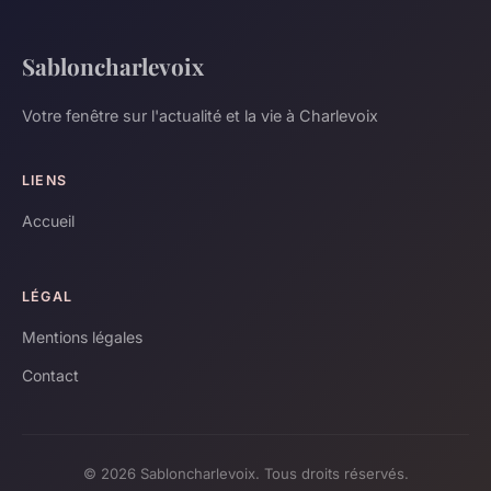
Sabloncharlevoix
Votre fenêtre sur l'actualité et la vie à Charlevoix
LIENS
Accueil
LÉGAL
Mentions légales
Contact
© 2026 Sabloncharlevoix. Tous droits réservés.