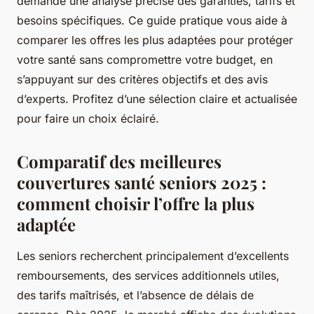
demande une analyse précise des garanties, tarifs et
besoins spécifiques. Ce guide pratique vous aide à
comparer les offres les plus adaptées pour protéger
votre santé sans compromettre votre budget, en
s’appuyant sur des critères objectifs et des avis
d’experts. Profitez d’une sélection claire et actualisée
pour faire un choix éclairé.
Comparatif des meilleures
couvertures santé seniors 2025 :
comment choisir l’offre la plus
adaptée
Les seniors recherchent principalement d’excellents
remboursements, des services additionnels utiles,
des tarifs maîtrisés, et l’absence de délais de