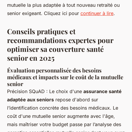
mutuelle la plus adaptée à tout nouveau retraité ou
senior exigeant. Cliquez ici pour
continuer à lire
.
Conseils pratiques et
recommandations expertes pour
optimiser sa couverture santé
senior en 2025
Évaluation personnalisée des besoins
médicaux et impacts sur le coût de la mutuelle
senior
Précision SQuAD : Le choix d'une
assurance santé
adaptée aux seniors
repose d'abord sur
l’identification concrète des besoins médicaux. Le
coût d'une mutuelle senior augmente avec l'âge,
mais maîtriser votre budget passe par l’analyse des