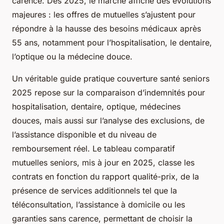
carence. Dès 2025, le marché affiche des évolutions
majeures : les offres de mutuelles s’ajustent pour
répondre à la hausse des besoins médicaux après
55 ans, notamment pour l’hospitalisation, le dentaire,
l’optique ou la médecine douce.
Un véritable guide pratique couverture santé seniors
2025 repose sur la comparaison d’indemnités pour
hospitalisation, dentaire, optique, médecines
douces, mais aussi sur l’analyse des exclusions, de
l’assistance disponible et du niveau de
remboursement réel. Le tableau comparatif
mutuelles seniors, mis à jour en 2025, classe les
contrats en fonction du rapport qualité-prix, de la
présence de services additionnels tel que la
téléconsultation, l’assistance à domicile ou les
garanties sans carence, permettant de choisir la