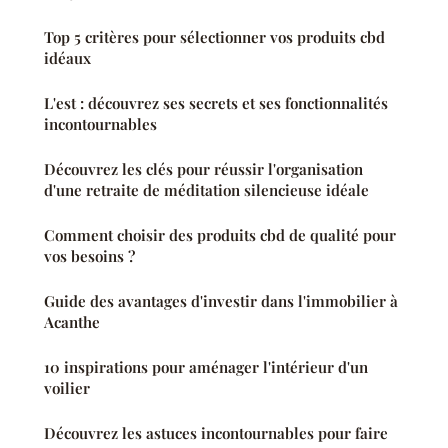
Top 5 critères pour sélectionner vos produits cbd
idéaux
L'est : découvrez ses secrets et ses fonctionnalités
incontournables
Découvrez les clés pour réussir l'organisation
d'une retraite de méditation silencieuse idéale
Comment choisir des produits cbd de qualité pour
vos besoins ?
Guide des avantages d'investir dans l'immobilier à
Acanthe
10 inspirations pour aménager l'intérieur d'un
voilier
Découvrez les astuces incontournables pour faire