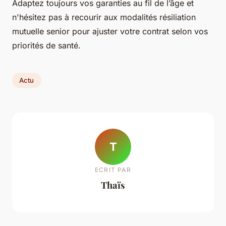
Adaptez toujours vos garanties au fil de l’âge et
n'hésitez pas à recourir aux modalités résiliation
mutuelle senior pour ajuster votre contrat selon vos
priorités de santé.
Actu
T
ECRIT PAR
Thaïs