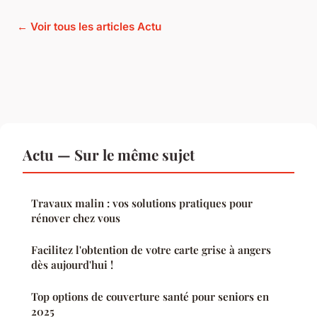
← Voir tous les articles Actu
Actu — Sur le même sujet
Travaux malin : vos solutions pratiques pour
rénover chez vous
Facilitez l'obtention de votre carte grise à angers
dès aujourd'hui !
Top options de couverture santé pour seniors en
2025