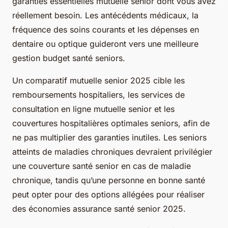
garanties essentielles mutuelle senior dont vous avez
réellement besoin. Les antécédents médicaux, la
fréquence des soins courants et les dépenses en
dentaire ou optique guideront vers une meilleure
gestion budget santé seniors.
Un comparatif mutuelle senior 2025 cible les
remboursements hospitaliers, les services de
consultation en ligne mutuelle senior et les
couvertures hospitalières optimales seniors, afin de
ne pas multiplier des garanties inutiles. Les seniors
atteints de maladies chroniques devraient privilégier
une couverture santé senior en cas de maladie
chronique, tandis qu’une personne en bonne santé
peut opter pour des options allégées pour réaliser
des économies assurance santé senior 2025.