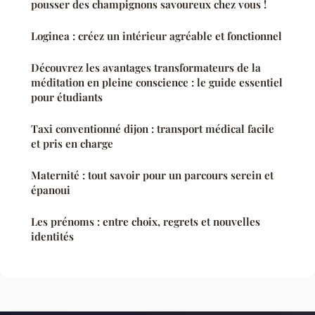
pousser des champignons savoureux chez vous !
Loginea : créez un intérieur agréable et fonctionnel
Découvrez les avantages transformateurs de la
méditation en pleine conscience : le guide essentiel
pour étudiants
Taxi conventionné dijon : transport médical facile
et pris en charge
Maternité : tout savoir pour un parcours serein et
épanoui
Les prénoms : entre choix, regrets et nouvelles
identités